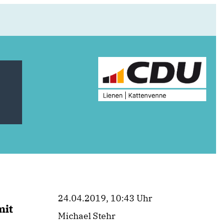
24.04.2019, 10:43 Uhr
mit
Michael Stehr