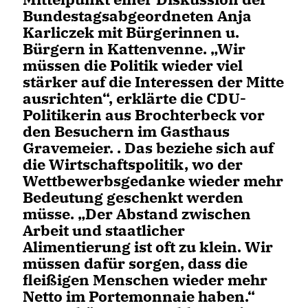
Bundestagsabgeordneten Anja
Karliczek mit Bürgerinnen u.
Bürgern in Kattenvenne. „Wir
müssen die Politik wieder viel
stärker auf die Interessen der Mitte
ausrichten“, erklärte die CDU-
Politikerin aus Brochterbeck vor
den Besuchern im Gasthaus
Gravemeier. . Das beziehe sich auf
die Wirtschaftspolitik, wo der
Wettbewerbsgedanke wieder mehr
Bedeutung geschenkt werden
müsse. „Der Abstand zwischen
Arbeit und staatlicher
Alimentierung ist oft zu klein. Wir
müssen dafür sorgen, dass die
fleißigen Menschen wieder mehr
Netto im Portemonnaie haben.“