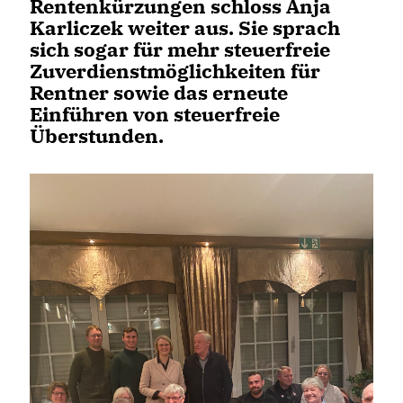
Rentenkürzungen schloss Anja
Karliczek weiter aus. Sie sprach
sich sogar für mehr steuerfreie
Zuverdienstmöglichkeiten für
Rentner sowie das erneute
Einführen von steuerfreie
Überstunden.