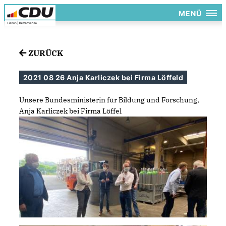
MENÜ
ZURÜCK
2021 08 26 Anja Karliczek bei Firma Löffeld
Unsere Bundesministerin für Bildung und Forschung,
Anja Karliczek bei Firma Löffel