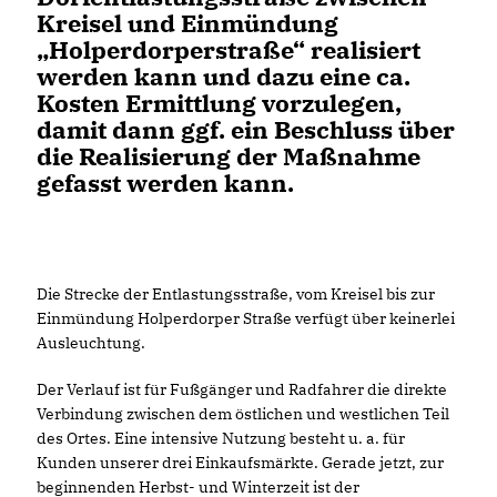
Kreisel und Einmündung
Holperdorperstraße“ realisiert
werden kann und dazu eine ca.
Kosten Ermittlung vorzulegen,
damit dann ggf. ein Beschluss über
die Realisierung der Maßnahme
gefasst werden kann.
Die Strecke der Entlastungsstraße, vom Kreisel bis zur
Einmündung Holperdorper Straße verfügt über keinerlei
Ausleuchtung.
Der Verlauf ist für Fußgänger und Radfahrer die direkte
Verbindung zwischen dem östlichen und westlichen Teil
des Ortes. Eine intensive Nutzung besteht u. a. für
Kunden unserer drei Einkaufsmärkte. Gerade jetzt, zur
beginnenden Herbst- und Winterzeit ist der