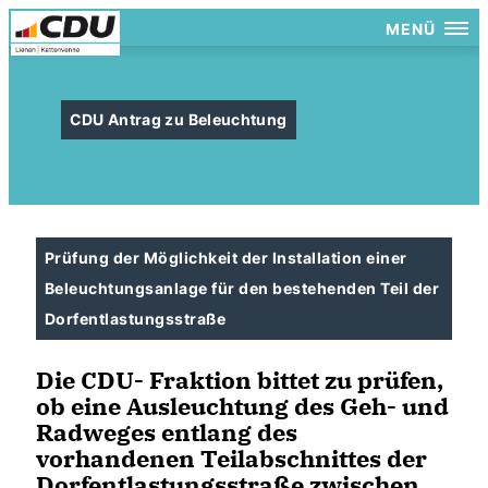
MENÜ
CDU Antrag zu Beleuchtung
Prüfung der Möglichkeit der Installation einer
Beleuchtungsanlage für den bestehenden Teil der
Dorfentlastungsstraße
Die CDU- Fraktion bittet zu prüfen,
ob eine Ausleuchtung des Geh- und
Radweges entlang des
vorhandenen Teilabschnittes der
Dorfentlastungsstraße zwischen