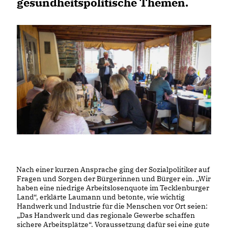
gesundheitspolitische Themen.
Nach einer kurzen Ansprache ging der Sozialpolitiker auf
Fragen und Sorgen der Bürgerinnen und Bürger ein. „Wir
haben eine niedrige Arbeitslosenquote im Tecklenburger
Land“, erklärte Laumann und betonte, wie wichtig
Handwerk und Industrie für die Menschen vor Ort seien:
Das Handwerk und das regionale Gewerbe schaffen
sichere Arbeitsplätze“. Voraussetzung dafür sei eine gute